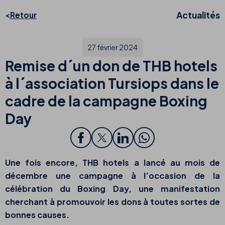
Actualités
Retour
27 février 2024
Remise d´un don de THB hotels
à l´association Tursiops dans le
cadre de la campagne Boxing
Day
Une fois encore, THB hotels a lancé au mois de
décembre une campagne à l’occasion de la
célébration du
Boxing Day
, une manifestation
cherchant à promouvoir les dons à toutes sortes de
bonnes causes.