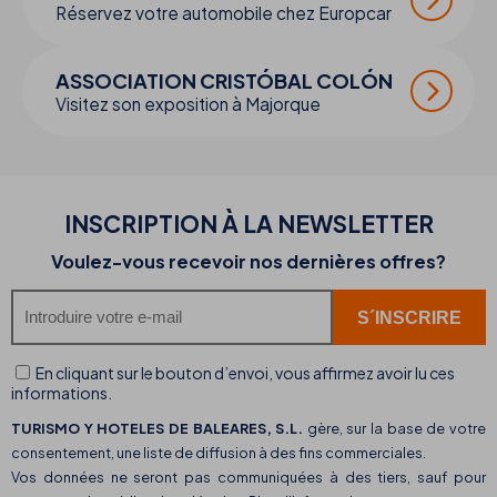
Réservez votre automobile chez Europcar
ASSOCIATION CRISTÓBAL COLÓN
Visitez son exposition à Majorque
INSCRIPTION À LA NEWSLETTER
Voulez-vous recevoir nos dernières offres?
En cliquant sur le bouton d’envoi, vous affirmez avoir lu ces
informations.
TURISMO Y HOTELES DE BALEARES, S.L.
gère, sur la base de votre
consentement, une liste de diffusion à des fins commerciales.
Vos données ne seront pas communiquées à des tiers, sauf pour