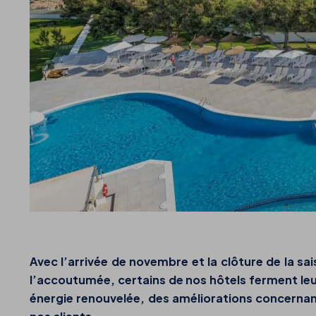
Avec l’arrivée de novembre et la clôture de la s
l’accoutumée, certains de nos hôtels ferment leu
énergie renouvelée, des améliorations concernant