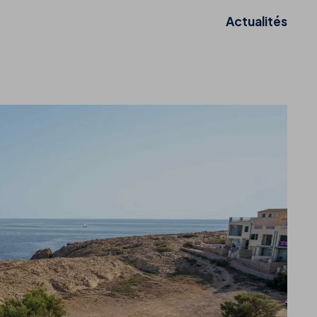
Actualités