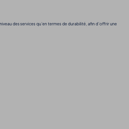
veau des services qu’en termes de durabilité, afin d’offrir une