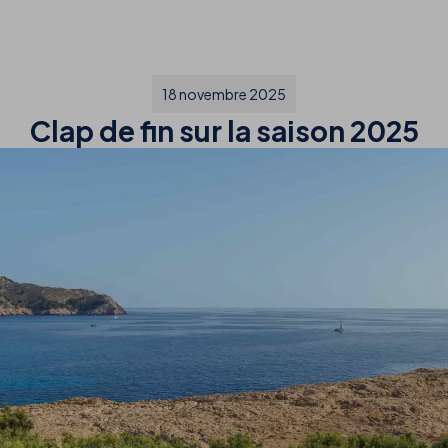
18 novembre 2025
Clap de fin sur la saison 2025