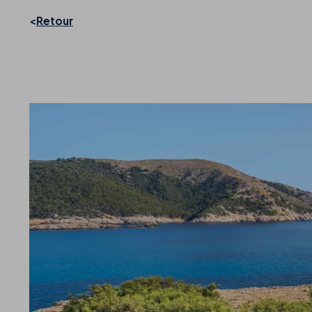
Retour