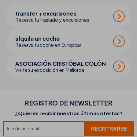
transfer + excursiones
Reserva tu traslado y excursiones
alquila un coche
Reserva tu coche en Europcar
ASOCIACIÓN CRISTÓBAL COLÓN
Visita su exposición en Mallorca
REGISTRO DE
NEWSLETTER
¿Quieres recibir nuestras últimas ofertas?