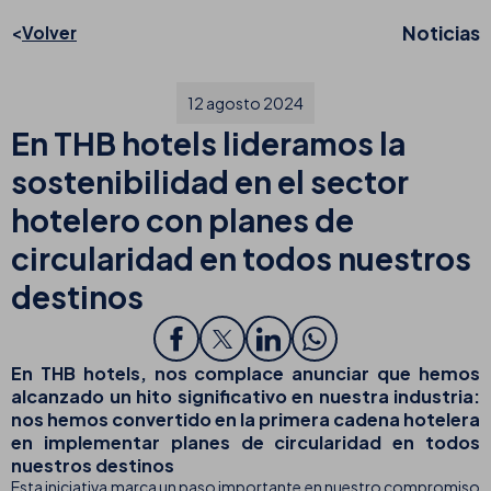
Noticias
Volver
12 agosto 2024
En THB hotels lideramos la
sostenibilidad en el sector
hotelero con planes de
circularidad en todos nuestros
destinos
En THB hotels, nos complace anunciar que hemos
alcanzado un hito significativo en nuestra industria:
nos hemos convertido en la
primera cadena hotelera
en implementar planes de circularidad en todos
nuestros destinos
Esta iniciativa marca un paso importante en nuestro compromiso