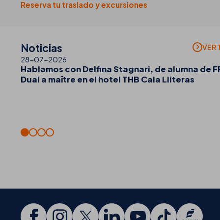
Reserva tu traslado y excursiones
Noticias
VER 
28-07-2026
Hablamos con Delfina Stagnari, de alumna de F
Dual a maître en el hotel THB Cala Lliteras