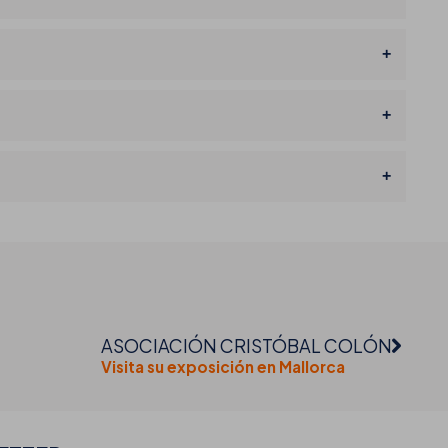
ASOCIACIÓN CRISTÓBAL COLÓN
Visita su exposición en Mallorca