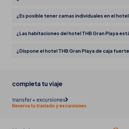
¿Es posible tener camas individuales en el hote
¿Las habitaciones del hotel THB Gran Playa es
¿Dispone el hotel THB Gran Playa de caja fuerte
completa tu
viaje
transfer + excursiones
Reserva tu traslado y excursiones