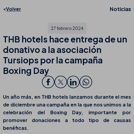
Noticias
Volver
27 febrero 2024
THB hotels hace entrega de un
donativo a la asociación
Tursiops por la campaña
Boxing Day
Un año más, en THB hotels lanzamos durante el mes
de diciembre una campaña en la que nos unimos a la
celebración del
Boxing Day
, importante por
promover donaciones a todo tipo de causas
benéficas.