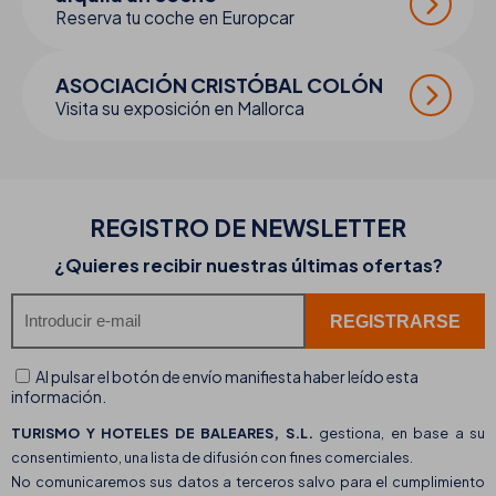
Reserva tu coche en Europcar
ASOCIACIÓN CRISTÓBAL COLÓN
Visita su exposición en Mallorca
REGISTRO DE
NEWSLETTER
¿Quieres recibir nuestras últimas ofertas?
Al pulsar el botón de envío manifiesta haber leído esta
información.
TURISMO Y HOTELES DE BALEARES, S.L.
gestiona, en base a su
consentimiento, una lista de difusión con fines comerciales.
No comunicaremos sus datos a terceros salvo para el cumplimiento