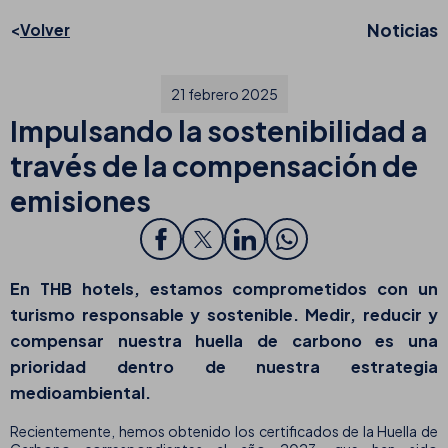
Noticias
Volver
21 febrero 2025
Impulsando la sostenibilidad a
través de la compensación de
emisiones
En THB hotels, estamos comprometidos con un
turismo responsable y sostenible. Medir, reducir y
compensar nuestra huella de carbono es una
prioridad dentro de nuestra estrategia
medioambiental.
Recientemente, hemos obtenido los certificados de la Huella de