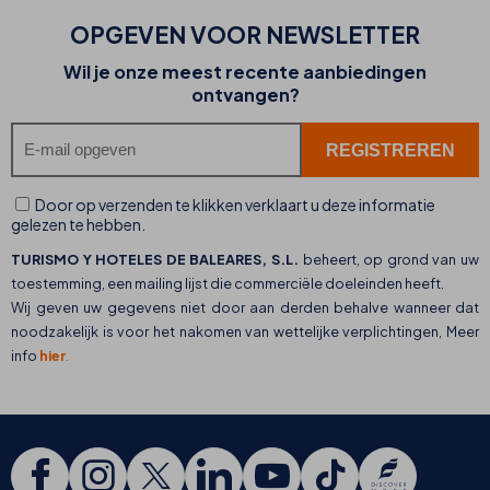
OPGEVEN VOOR NEWSLETTER
Wil je onze meest recente aanbiedingen
ontvangen?
Door op verzenden te klikken verklaart u deze informatie
gelezen te hebben.
TURISMO Y HOTELES DE BALEARES, S.L.
beheert, op grond van uw
toestemming, een mailing lijst die commerciële doeleinden heeft.
Wij geven uw gegevens niet door aan derden behalve wanneer dat
noodzakelijk is voor het nakomen van wettelijke verplichtingen, Meer
info
hier
.