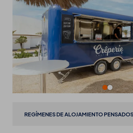
REGÍMENES DE ALOJAMIENTO PENSADOS 