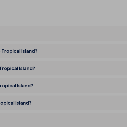
 Tropical Island?
Tropical Island?
ropical Island?
opical Island?