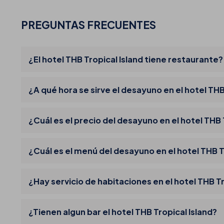
PREGUNTAS FRECUENTES
¿El hotel THB Tropical Island tiene restaurante?
¿A qué hora se sirve el desayuno en el hotel THB
¿Cuál es el precio del desayuno en el hotel THB 
¿Cuál es el menú del desayuno en el hotel THB T
¿Hay servicio de habitaciones en el hotel THB Tr
¿Tienen algun bar el hotel THB Tropical Island?