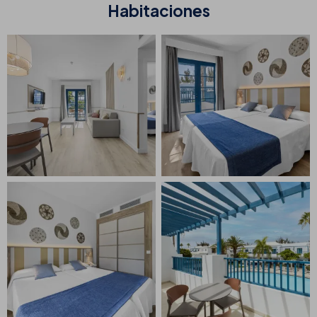
Habitaciones