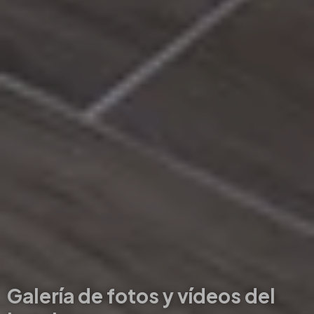
Galería de fotos y vídeos del