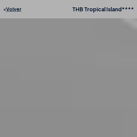
THB Tropical Island****
Volver