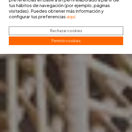
tus hábitos de navegación (por ejemplo, páginas
visitadas). Puedes obtener más información y
configurar tus preferencias
aquí
.
Rechazar cookies
Permitir cookies