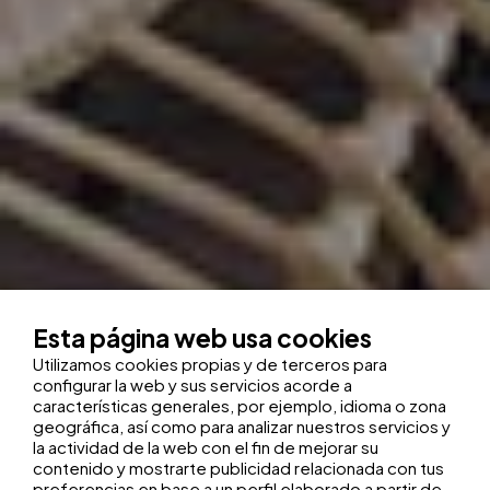
Esta página web usa cookies
Utilizamos cookies propias y de terceros para
configurar la web y sus servicios acorde a
características generales, por ejemplo, idioma o zona
geográfica, así como para analizar nuestros servicios y
la actividad de la web con el fin de mejorar su
contenido y mostrarte publicidad relacionada con tus
preferencias en base a un perfil elaborado a partir de