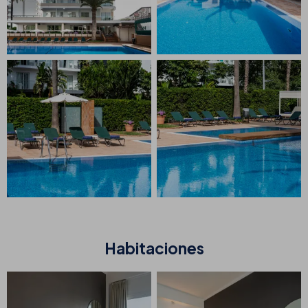
Habitaciones