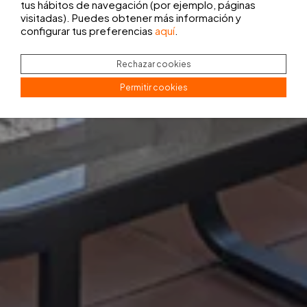
tus hábitos de navegación (por ejemplo, páginas
visitadas). Puedes obtener más información y
configurar tus preferencias
aquí
.
Rechazar cookies
Permitir cookies