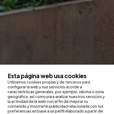
Esta página web usa cookies
Utilizamos cookies propias y de terceros para
configurar la web y sus servicios acorde a
características generales, por ejemplo, idioma o zona
geográfica, así como para analizar nuestros servicios y
la actividad de la web con el fin de mejorar su
contenido y mostrarte publicidad relacionada con tus
preferencias en base a un perfil elaborado a partir de