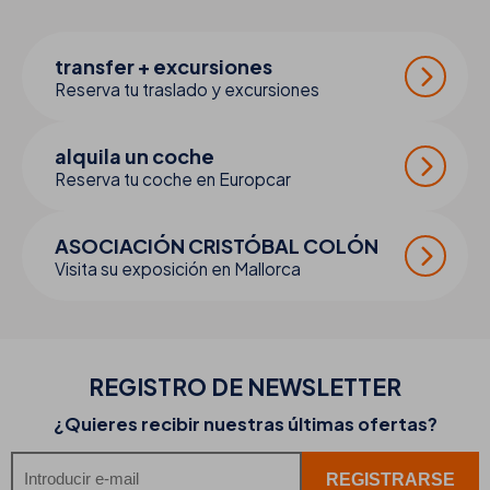
transfer + excursiones
Reserva tu traslado y excursiones
alquila un coche
Reserva tu coche en Europcar
ASOCIACIÓN CRISTÓBAL COLÓN
Visita su exposición en Mallorca
REGISTRO DE
NEWSLETTER
¿Quieres recibir nuestras últimas ofertas?