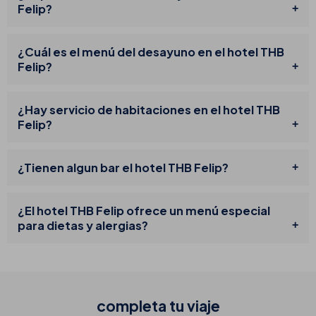
Felip?
¿Cuál es el menú del desayuno en el hotel THB
Felip?
¿Hay servicio de habitaciones en el hotel THB
Felip?
¿Tienen algun bar el hotel THB Felip?
¿El hotel THB Felip ofrece un menú especial
para dietas y alergias?
completa tu
viaje