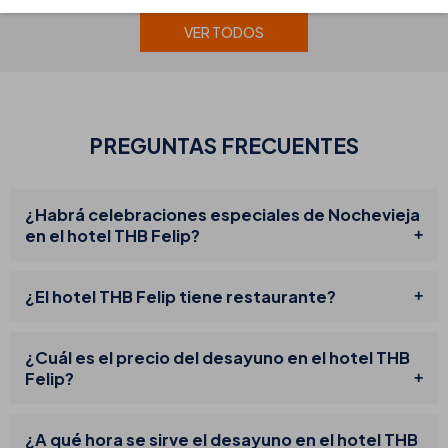
VER TODOS
PREGUNTAS FRECUENTES
¿Habrá celebraciones especiales de Nochevieja
en el hotel THB Felip?
¿El hotel THB Felip tiene restaurante?
¿Cuál es el precio del desayuno en el hotel THB
Felip?
¿A qué hora se sirve el desayuno en el hotel THB