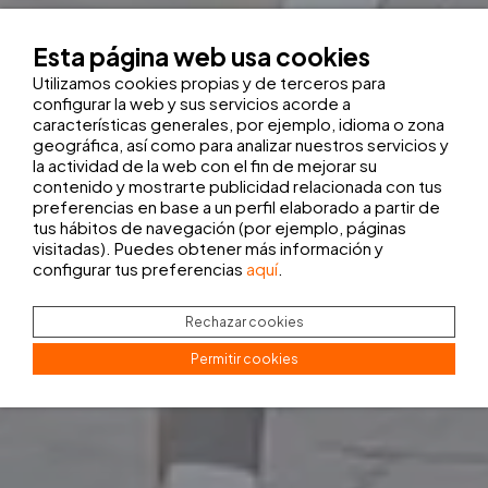
Esta página web usa cookies
Utilizamos cookies propias y de terceros para
configurar la web y sus servicios acorde a
características generales, por ejemplo, idioma o zona
geográfica, así como para analizar nuestros servicios y
la actividad de la web con el fin de mejorar su
contenido y mostrarte publicidad relacionada con tus
preferencias en base a un perfil elaborado a partir de
tus hábitos de navegación (por ejemplo, páginas
visitadas). Puedes obtener más información y
configurar tus preferencias
aquí
.
Rechazar cookies
Permitir cookies