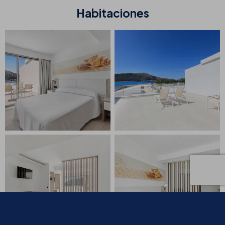
Habitaciones