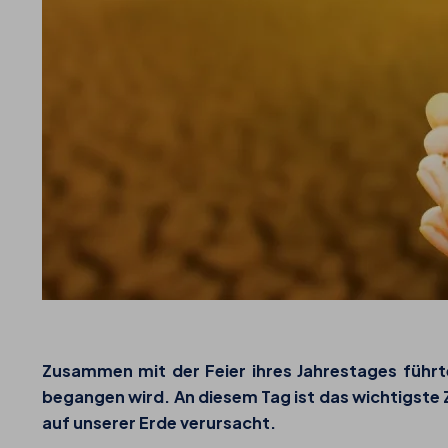
Zusammen mit der Feier ihres Jahrestages führt
begangen wird. An diesem Tag ist das wichtigste Z
auf unserer Erde verursacht.