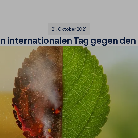
21. Oktober 2021
en internationalen Tag gegen de