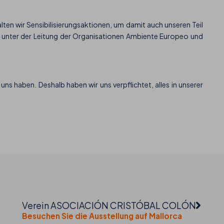
lten wir Sensibilisierungsaktionen, um damit auch unseren Teil
rn unter der Leitung der Organisationen Ambiente Europeo und
ns haben. Deshalb haben wir uns verpflichtet, alles in unserer
Verein ASOCIACIÓN CRISTÓBAL COLÓN
Besuchen Sie die Ausstellung auf Mallorca