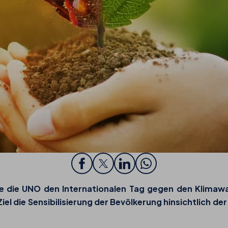
e die
UNO den Internationalen Tag gegen den Klimaw
iel die Sensibilisierung der Bevölkerung hinsichtlich 