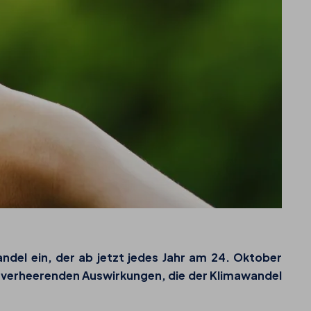
andel
ein, der ab jetzt jedes Jahr am
24. Oktober
der verheerenden Auswirkungen, die der Klimawandel