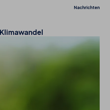
Nachrichten
n Klimawandel