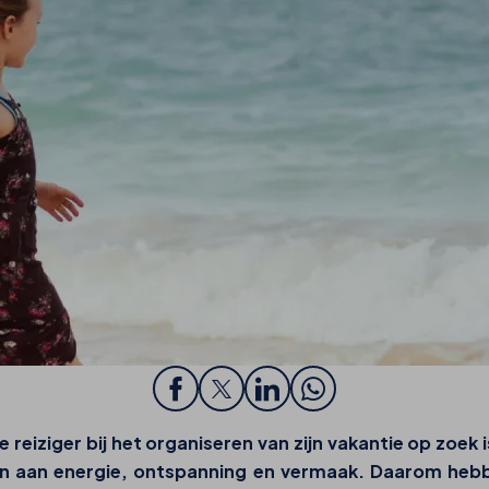
 reiziger bij het organiseren van zijn vakantie op zoek
geven aan energie, ontspanning en vermaak. Daarom h