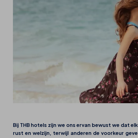
Bij
THB hotels
zijn we ons ervan bewust we dat elke
rust en welzijn, terwijl anderen de voorkeur 