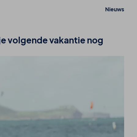
Nieuws
e volgende vakantie nog