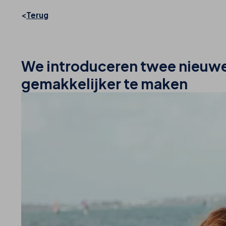
Terug
We introduceren twee nieuwe
gemakkelijker te maken