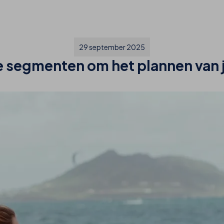
29 september 2025
 segmenten om het plannen van j