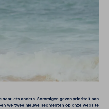
 is naar iets anders. Sommigen geven prioriteit aan
ebben we twee nieuwe segmenten op onze website