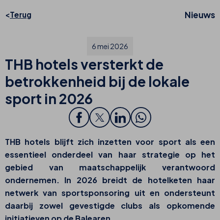
Nieuws
Terug
6 mei 2026
THB hotels versterkt de
betrokkenheid bij de lokale
sport in 2026
THB hotels blijft zich inzetten voor sport als een
essentieel onderdeel van haar strategie op het
gebied van maatschappelijk verantwoord
ondernemen. In 2026 breidt de hotelketen haar
netwerk van sportsponsoring uit en ondersteunt
daarbij zowel gevestigde clubs als opkomende
initiatieven op de Balearen.