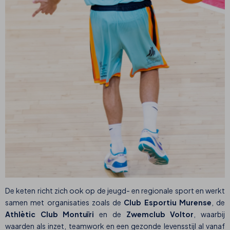
De keten richt zich ook op de jeugd- en regionale sport en werkt
samen met organisaties zoals de
Club Esportiu Murense
, de
Athlètic Club Montuïri
en de
Zwemclub Voltor
, waarbij
waarden als inzet, teamwork en een gezonde levensstijl al vanaf