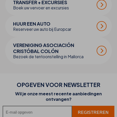
TRANSFER + EXCURSIES
Boek uw vervoer en excursies
HUUR EEN AUTO
Reserveer uw auto bij Europcar
VERENIGING ASOCIACIÓN
CRISTÓBAL COLÓN
Bezoek de tentoonstelling in Mallorca
OPGEVEN VOOR NEWSLETTER
Wil je onze meest recente aanbiedingen
ontvangen?