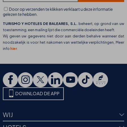
Door op verzenden te klikken verklaart u deze informatie
gelezen te hebben.
TURISMO Y HOTELES DE BALEARES, S.L.
beheert, op grond van uw
toestemming, een mailing lijst die commerciële doeleinden heeft.
Wij geven uw gegevens niet door aan derden behalve wanneer dat
noodzakelijk is voor het nakomen van wettelijke verplichtingen, Meer
info
hier
.
DOWNLOAD DE APP
WIJ