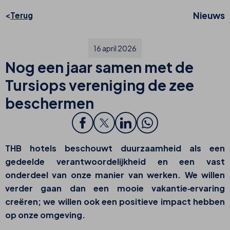
Nieuws
Terug
16 april 2026
Nog een jaar samen met de
Tursiops vereniging de zee
beschermen
THB hotels beschouwt duurzaamheid als een
gedeelde verantwoordelijkheid en een vast
onderdeel van onze manier van werken. We willen
verder gaan dan een mooie vakantie‑ervaring
creëren; we willen ook een positieve impact hebben
op onze omgeving.