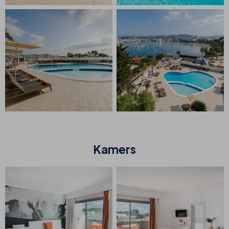
Kamers