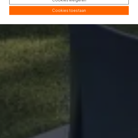
Cookies toestaan