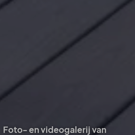
Foto- en videogalerij van