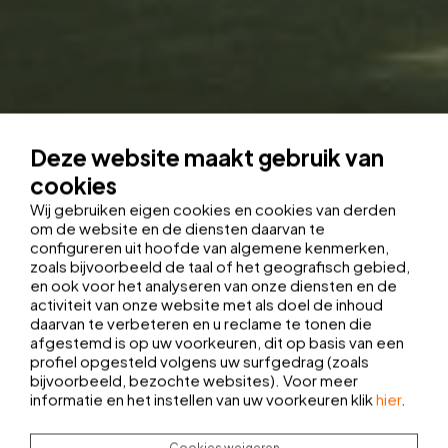
Deze website maakt gebruik van
cookies
Wij gebruiken eigen cookies en cookies van derden
om de website en de diensten daarvan te
configureren uit hoofde van algemene kenmerken,
zoals bijvoorbeeld de taal of het geografisch gebied,
en ook voor het analyseren van onze diensten en de
activiteit van onze website met als doel de inhoud
daarvan te verbeteren en u reclame te tonen die
afgestemd is op uw voorkeuren, dit op basis van een
profiel opgesteld volgens uw surfgedrag (zoals
bijvoorbeeld, bezochte websites). Voor meer
informatie en het instellen van uw voorkeuren klik
hier
.
Cookies weigeren