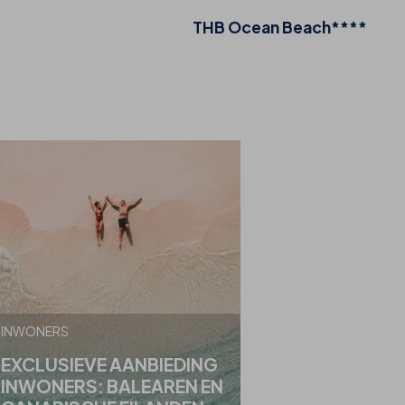
THB Ocean Beach****
INWONERS
EXCLUSIEVE AANBIEDING
INWONERS: BALEAREN EN