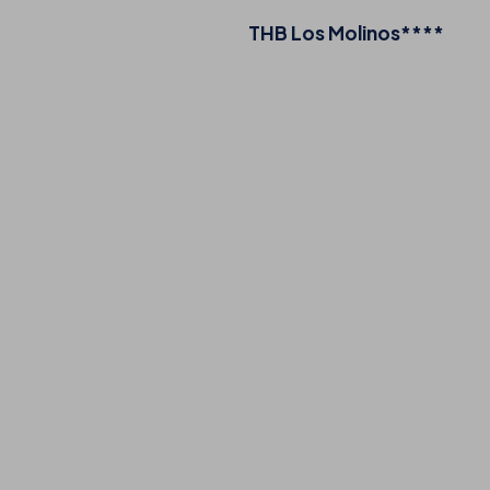
THB Los Molinos****