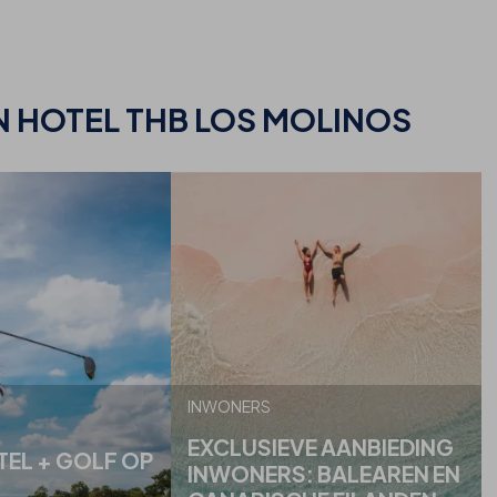
 HOTEL THB LOS MOLINOS
INWONERS
EXCLUSIEVE AANBIEDING
TEL + GOLF OP
INWONERS: BALEAREN EN