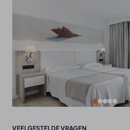
VEELGESTELDE VRAGEN