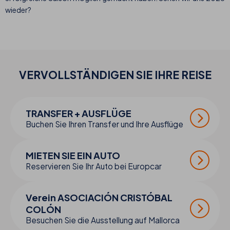
wieder?
VERVOLLSTÄNDIGEN SIE IHRE
REISE
TRANSFER + AUSFLÜGE
Buchen Sie Ihren Transfer und Ihre Ausflüge
MIETEN SIE EIN AUTO
Reservieren Sie Ihr Auto bei Europcar
Verein ASOCIACIÓN CRISTÓBAL
COLÓN
Besuchen Sie die Ausstellung auf Mallorca