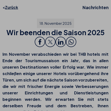
Nachrichten
Zurück
18. November 2025
Wir beenden die Saison 2025
Im November verabschieden wir bei THB hotels mit
Ende der Tourismussaison ein Jahr, das in allen
unseren Destinationen voller Erfolg war. Wie immer
schließen einige unserer Hotels vorübergehend ihre
Türen, um sich auf die nächste Saison vorzubereiten,
die wir mit frischer Energie sowie Verbesserungen
unserer Einrichtungen und Dienstleistungen
beginnen werden. Wir erwarten Sie mit stets
derselben Freude und dem Bestreben, Ihnen