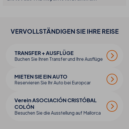
VERVOLLSTÄNDIGEN SIE IHRE
REISE
TRANSFER + AUSFLÜGE
Buchen Sie Ihren Transfer und Ihre Ausflüge
MIETEN SIE EIN AUTO
Reservieren Sie Ihr Auto bei Europcar
Verein ASOCIACIÓN CRISTÓBAL
COLÓN
Besuchen Sie die Ausstellung auf Mallorca