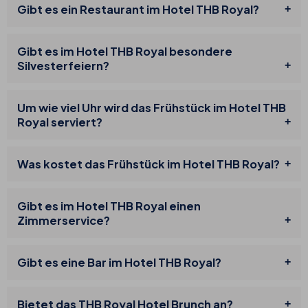
Gibt es ein Restaurant im Hotel THB Royal?
Gibt es im Hotel THB Royal besondere
Silvesterfeiern?
Um wie viel Uhr wird das Frühstück im Hotel THB
Royal serviert?
Was kostet das Frühstück im Hotel THB Royal?
Gibt es im Hotel THB Royal einen
Zimmerservice?
Gibt es eine Bar im Hotel THB Royal?
Bietet das THB Royal Hotel Brunch an?